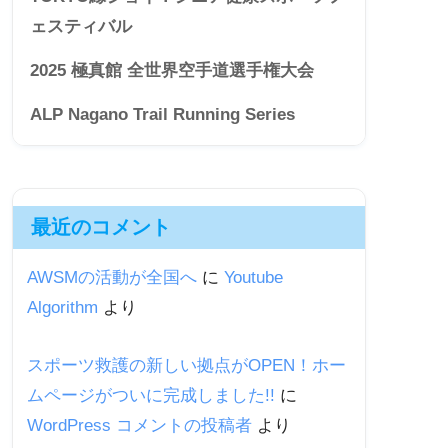
ェスティバル
2025 極真館 全世界空手道選手権大会
ALP Nagano Trail Running Series
最近のコメント
AWSMの活動が全国へ
に
Youtube
Algorithm
より
スポーツ救護の新しい拠点がOPEN！ホー
ムページがついに完成しました!!
に
WordPress コメントの投稿者
より