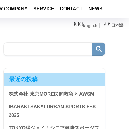
R COMPANY
SERVICE
CONTACT
NEWS
English
日本語
最近の投稿
株式会社 東京MORE民間救急 × AWSM
IBARAKI SAKAI URBAN SPORTS FES.
2025
TOKYO縁ジョイ！シニア健康スポーツフ