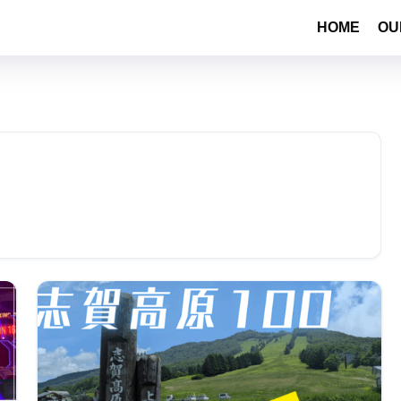
HOME
OU