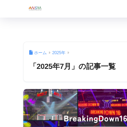
ホーム
2025年
「2025年7月」の記事一覧