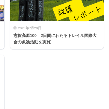
2025年7月20日
志賀高原100 2日間にわたるトレイル国際大
会の救護活動を実施