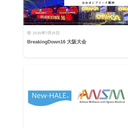
2025年7月25日
BreakingDown16 大阪大会