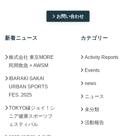
お問い合わせ
新着ニュース
カテゴリー
株式会社 東京MORE
Activity Reports
民間救急 × AWSM
Events
IBARAKI SAKAI
news
URBAN SPORTS
FES. 2025
ニュース
TOKYO縁ジョイ！シ
未分類
ニア健康スポーツフ
活動報告
ェスティバル