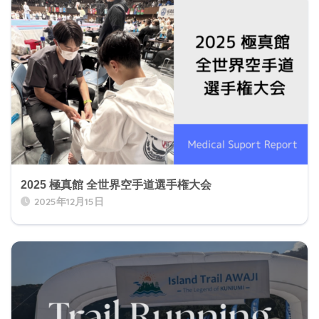
2025 極真館 全世界空手道選手権大会
2025年12月15日