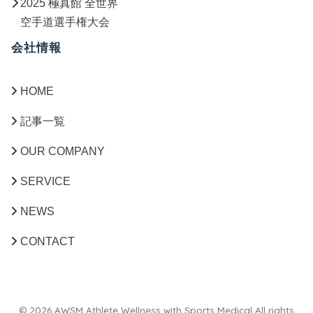
2025 極真館 全世界
空手道選手権大会
会社情報
HOME
記事一覧
OUR COMPANY
SERVICE
NEWS
CONTACT
© 2026 AWSM Athlete Wellness with Sports Medical All rights