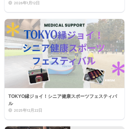
2026年1月12日
TOKYO縁ジョイ！シニア健康スポーツフェスティバ
ル
2025年12月22日