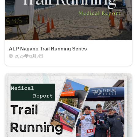
ALP Nagano Trail Running Series
2025年12月9日