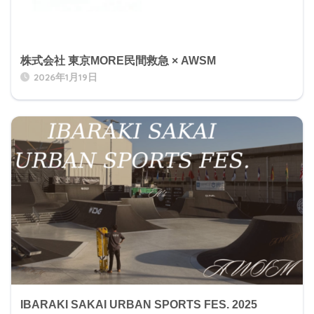
株式会社 東京MORE民間救急 × AWSM
2026年1月19日
IBARAKI SAKAI URBAN SPORTS FES. 2025