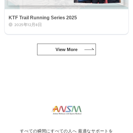
KTF Trail Running Series 2025
2025年12月8日
View More
すべての瞬間にすべての人へ 最適なサポートを