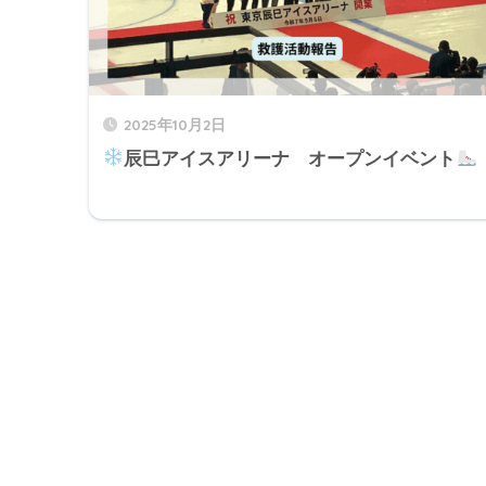
2025年10月2日
辰巳アイスアリーナ オープンイベント