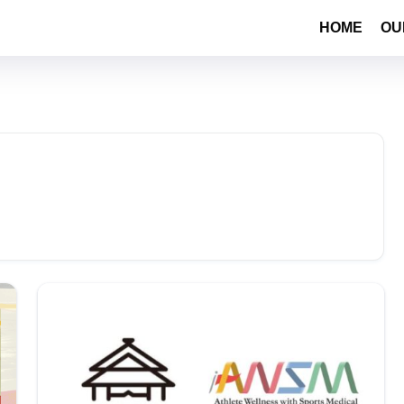
HOME
OU