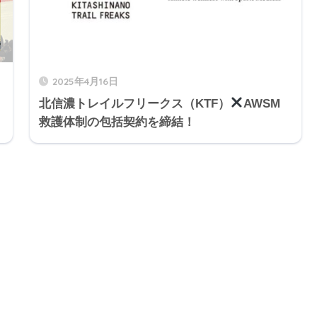
2025年4月16日
北信濃トレイルフリークス（KTF）
AWSM
救護体制の包括契約を締結！