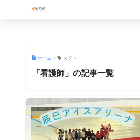
ホーム
タグ
「看護師」の記事一覧