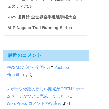
ェスティバル
2025 極真館 全世界空手道選手権大会
ALP Nagano Trail Running Series
最近のコメント
AWSMの活動が全国へ
に
Youtube
Algorithm
より
スポーツ救護の新しい拠点がOPEN！ホー
ムページがついに完成しました!!
に
WordPress コメントの投稿者
より