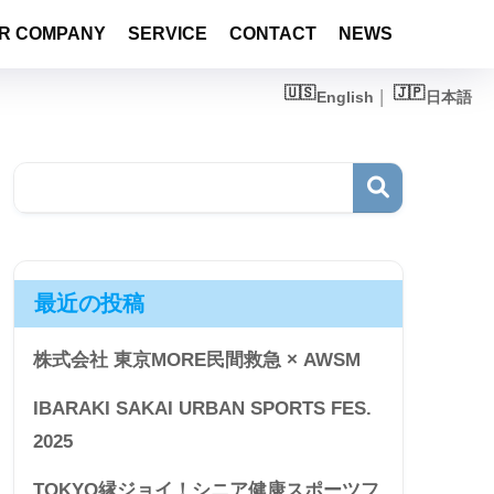
R COMPANY
SERVICE
CONTACT
NEWS
English
日本語
最近の投稿
株式会社 東京MORE民間救急 × AWSM
IBARAKI SAKAI URBAN SPORTS FES.
2025
TOKYO縁ジョイ！シニア健康スポーツフ